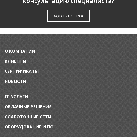
консультацию специалиста?
ЗАДАТЬ ВОПРОС
О КОМПАНИИ
КЛИЕНТЫ
СЕРТИФИКАТЫ
НОВОСТИ
IT-УСЛУГИ
ОБЛАЧНЫЕ РЕШЕНИЯ
СЛАБОТОЧНЫЕ СЕТИ
ОБОРУДОВАНИЕ И ПО