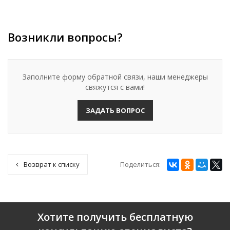
Возникли вопросы?
Заполните форму обратной связи, наши менеджеры
свяжутся с вами!
ЗАДАТЬ ВОПРОС
Поделиться:
Возврат к списку
Хотите получить бесплатную