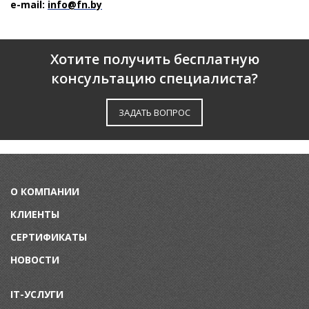
e-mail:
info@fn.by
Хотите получить бесплатную
консультацию специалиста?
ЗАДАТЬ ВОПРОС
О КОМПАНИИ
КЛИЕНТЫ
СЕРТИФИКАТЫ
НОВОСТИ
IT-УСЛУГИ