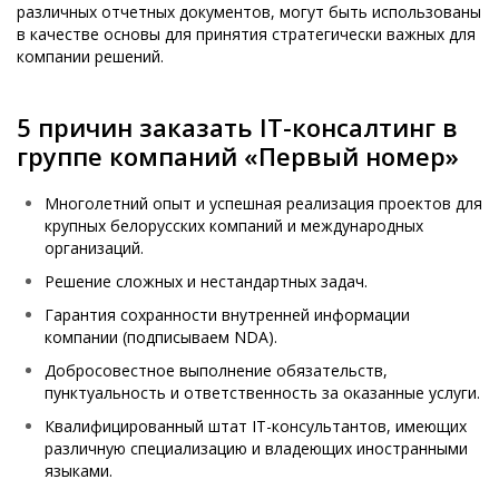
различных отчетных документов, могут быть использованы
в качестве основы для принятия стратегически важных для
компании решений.
5 причин заказать IT-консалтинг в
группе компаний «Первый номер»
Многолетний опыт и успешная реализация проектов для
крупных белорусских компаний и международных
организаций.
Решение сложных и нестандартных задач.
Гарантия сохранности внутренней информации
компании (подписываем NDA).
Добросовестное выполнение обязательств,
пунктуальность и ответственность за оказанные услуги.
Квалифицированный штат IT-консультантов, имеющих
различную специализацию и владеющих иностранными
языками.