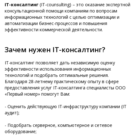
IT-консалтинг
(IT-counsulting) – это оказание экспертной
консультационной помощи компаниям по вопросам
информационных технологий с целью оптимизации и
автоматизации бизнес-процессов и повышения
эффективности коммерческой деятельности.
Зачем нужен IT-консалтинг?
IT-консалтинг позволяет дать независимую оценку
эффективности использования информационных
технологий и подобрать оптимальные решения.
Благодаря 28-летнему практическому опыту в сфере
предоставления услуг IT-консалтинга специалисты ООО
«Первый номер» помогут Вам:
- Оценить действующую IT-инфраструктуру компании (IT
аудит);
- Подобрать серверное, компьютерное и сетевое
оборудование;