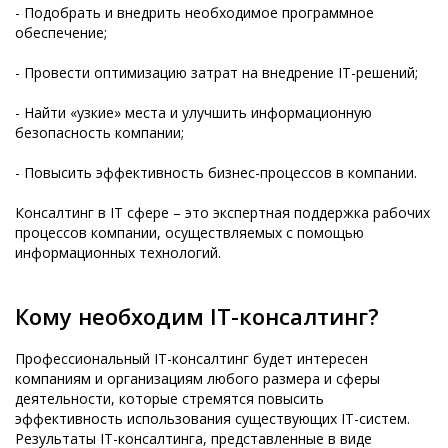
- Подобрать и внедрить необходимое программное
обеспечение;
- Провести оптимизацию затрат на внедрение IT-решений;
- Найти «узкие» места и улучшить информационную
безопасность компании;
- Повысить эффективность бизнес-процессов в компании.
Консалтинг в IT сфере – это экспертная поддержка рабочих
процессов компании, осуществляемых с помощью
информационных технологий.
Кому необходим IT-консалтинг?
Профессиональный IT-консалтинг будет интересен
компаниям и организациям любого размера и сферы
деятельности, которые стремятся повысить
эффективность использования существующих IT-систем.
Результаты IT-консалтинга, представленные в виде