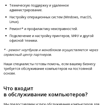
Техническую поддержку и удаленное
администрирование.
Настройку операционных систем (Windows, macOS,
Linux).
Ремонт* и профилактику неисправностей.
Подключение и настройку принтеров, МФУ и другой
офисной техники.
* - ремонт ноутбуков и моноблоков осуществляется через
сервисный центр партнеров.
Наши специалисты готовы помочь, если вашему бизнесу
требуется обслуживание компьютеров на постоянной
основе.
Что входит
в обслуживание компьютеров?
Мы предоставляем услуги обслуживания компьютеров для