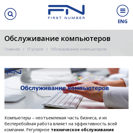
ENG
Обслуживание компьютеров
Главная
IT-услуги
Обслуживание компьютеров
Компьютеры – неотъемлемая часть бизнеса, и их
бесперебойная работа влияет на эффективность всей
компании. Регулярное
техническое обслуживание