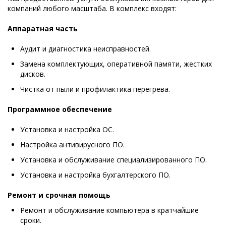
компаний любого масштаба. В комплекс входят:
Аппаратная часть
Аудит и диагностика неисправностей.
Замена комплектующих, оперативной памяти, жестких
дисков.
Чистка от пыли и профилактика перегрева.
Программное обеспечение
Установка и настройка ОС.
Настройка антивирусного ПО.
Установка и обслуживание специализированного ПО.
Установка и настройка бухгалтерского ПО.
Ремонт и срочная помощь
Ремонт и обслуживание компьютера в кратчайшие
сроки.