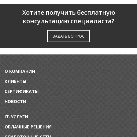
Хотите получить бесплатную
консультацию специалиста?
ЗАДАТЬ ВОПРОС
О КОМПАНИИ
КЛИЕНТЫ
СЕРТИФИКАТЫ
НОВОСТИ
IT-УСЛУГИ
ОБЛАЧНЫЕ РЕШЕНИЯ
СЛАБОТОЧНЫЕ СЕТИ