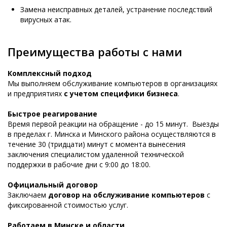
Замена неисправных деталей, устранение последствий
вирусных атак.
Преимущества работы с нами
Комплексный подход
Мы выполняем обслуживание компьютеров в организациях
и предприятиях
с учетом специфики бизнеса
.
Быстрое реагирование
Время первой реакции на обращение - до 15 минут. Выезды
в пределах г. Минска и Минского района осуществляются в
течение 30 (тридцати) минут с момента вынесения
заключения специалистом удаленной технической
поддержки в рабочие дни с 9:00 до 18:00.
Официальный договор
Заключаем
договор на обслуживание компьютеров
с
фиксированной стоимостью услуг.
Работаем в Минске и области