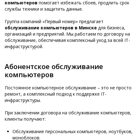
компьютеров
помогает избежать сбоев, продлить срок
службы техники и защитить данные.
Группа компаний «Первый номер» предлагает
обслуживание компьютеров в Минске
для бизнеса,
организаций и предприятий. Мы работаем по договору на
обслуживание, обеспечивая комплексный уход за всей IT-
инфраструктурой.
Абонентское обслуживание
компьютеров
Постоянное компьютерное обслуживание – это не просто
ремонт, а комплексный подход к поддержке IT-
инфраструктуры.
При заключении договора на обслуживание компьютеров,
клиенты получают:
Обслуживание персональных компьютеров, ноутбуков,
моноблоков.