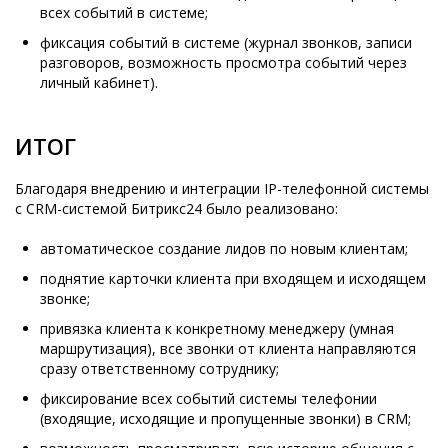
всех событий в системе;
фиксация событий в системе (журнал звонков, записи
разговоров, возможность просмотра событий через
личный кабинет).
ИТОГ
Благодаря внедрению и интеграции IP-телефонной системы
с CRM-системой Битрикс24 было реализовано:
автоматическое создание лидов по новым клиентам;
поднятие карточки клиента при входящем и исходящем
звонке;
привязка клиента к конкретному менеджеру (умная
маршрутизация), все звонки от клиента направляются
сразу ответственному сотруднику;
фиксирование всех событий системы телефонии
(входящие, исходящие и пропущенные звонки) в CRM;