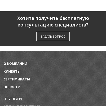
Хотите получить бесплатную
консультацию специалиста?
ЗАДАТЬ ВОПРОС
О КОМПАНИИ
КЛИЕНТЫ
СЕРТИФИКАТЫ
НОВОСТИ
IT-УСЛУГИ