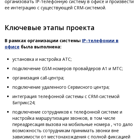
организовать IP-телефонную систему в офисе и произвести
ее интеграцию с существующей CRM-системой.
Ключевые этапы проекта
В рамках организации системы
IP-телефонии
в
офисе
была выполнена:
установка и настройка АТС;
подключение GSM-номеров провайдеров А1 и МТС;
организация call-центра;
подключение удаленного Сервисного центра;
интеграция телефонной системы с CRM-системой
Битрикс24;
подключение сотрудников к телефонной системе и
настройка маршрутизации звонков, в том числе
переадресация вызова на мобильные номера , что дало
возможность сотрудникам принимать звонки вне
зависимости от местонахождения с полной фиксацией