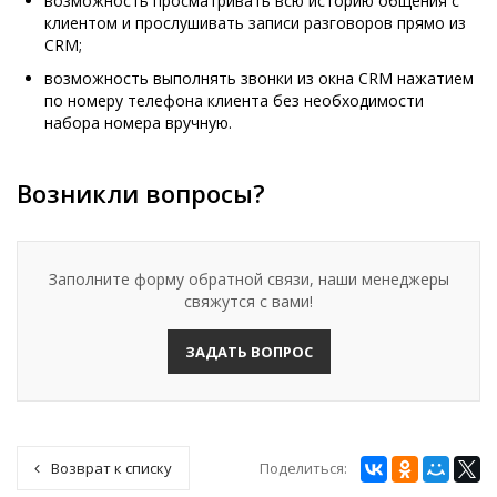
возможность просматривать всю историю общения с
клиентом и прослушивать записи разговоров прямо из
CRM;
возможность выполнять звонки из окна CRM нажатием
по номеру телефона клиента без необходимости
набора номера вручную.
Возникли вопросы?
Заполните форму обратной связи, наши менеджеры
свяжутся с вами!
ЗАДАТЬ ВОПРОС
Поделиться:
Возврат к списку