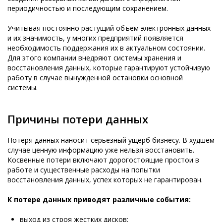
периодичностью и последующим сохранением.
Учитывая постоянно растущий объем электронных данных
и их значимость, у многих предприятий появляется
необходимость поддержания их в актуальном состоянии.
Для этого компании внедряют системы хранения и
восстановления данных, которые гарантируют устойчивую
работу в случае вынужденной остановки основной
системы.
Причины потери данных
Потеря данных наносит серьезный ущерб бизнесу. В худшем
случае ценную информацию уже нельзя восстановить.
Косвенные потери включают дорогостоящие простои в
работе и существенные расходы на попытки
восстановления данных, успех которых не гарантирован.
К потере данных приводят различные события:
выход из строя жестких дисков;