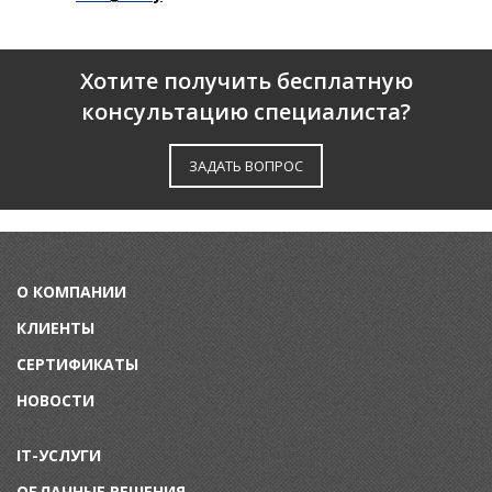
Хотите получить бесплатную
консультацию специалиста?
ЗАДАТЬ ВОПРОС
О КОМПАНИИ
КЛИЕНТЫ
СЕРТИФИКАТЫ
НОВОСТИ
IT-УСЛУГИ
ОБЛАЧНЫЕ РЕШЕНИЯ