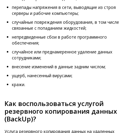
перепады напряжения в сети, выводящие из строя
серверы и рабочие компьютеры;
случайные повреждения оборудования, в том числе
связанные с попаданием жидкостей;
непредвиденные сбои в работе программного
обеспечения;
случайное или преднамеренное удаление данных
сотрудниками;
внесение изменений в данные задним числом;
ущерб, нанесенный вирусами;
кражи.
Как воспользоваться услугой
резервного копирования данных
(BackUp)?
Услуга резервного копирования данных на удаленных