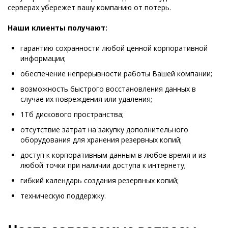
серверах убережет вашу компанию от потерь.
Наши клиенты получают:
гарантию сохранности любой ценной корпоративной
информации;
обеспечение непрерывности работы Вашей компании;
возможность быстрого восстановления данных в
случае их повреждения или удаления;
1Тб дискового пространства;
отсутствие затрат на закупку дополнительного
оборудования для хранения резервных копий;
доступ к корпоративным данным в любое время и из
любой точки при наличии доступа к интернету;
гибкий календарь создания резервных копий;
техническую поддержку.