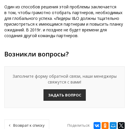
Один из способов решения этой проблемы заключается
в том, чтобы грамотно отобрать партнеров, необходимых
для глобального успеха. «Лидеры I&O должны тщательно
присмотреться к имеющимся партнерам и повысить планку
ожиданий. В 2019г. и позднее не будет времени для
создания другой команды партнеров.
Возникли вопросы?
Заполните форму обратной связи, наши менеджеры
свяжутся с вами!
ЗАДАТЬ ВОПРОС
Поделиться:
Возврат к списку