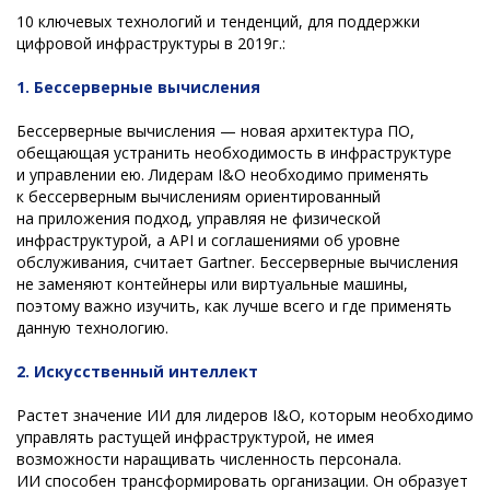
10 ключевых технологий и тенденций, для поддержки
цифровой инфраструктуры в 2019г.:
1. Бессерверные вычисления
Бессерверные вычисления — новая архитектура ПО,
обещающая устранить необходимость в инфраструктуре
и управлении ею. Лидерам I&O необходимо применять
к бессерверным вычислениям ориентированный
на приложения подход, управляя не физической
инфраструктурой, а API и соглашениями об уровне
обслуживания, считает Gartner. Бессерверные вычисления
не заменяют контейнеры или виртуальные машины,
поэтому важно изучить, как лучше всего и где применять
данную технологию.
2. Искусственный интеллект
Растет значение ИИ для лидеров I&O, которым необходимо
управлять растущей инфраструктурой, не имея
возможности наращивать численность персонала.
ИИ способен трансформировать организации. Он образует