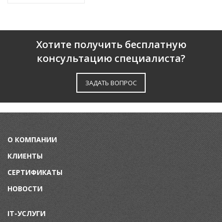
Хотите получить бесплатную
консультацию специалиста?
ЗАДАТЬ ВОПРОС
О КОМПАНИИ
КЛИЕНТЫ
СЕРТИФИКАТЫ
НОВОСТИ
IT-УСЛУГИ