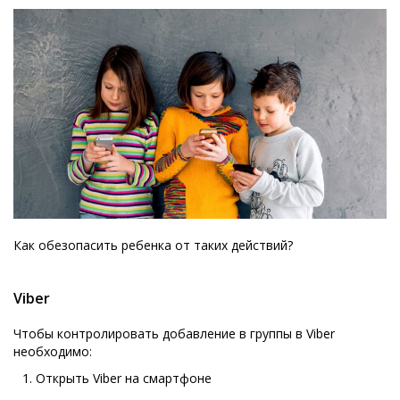
Как обезопасить ребенка от таких действий?
Viber
Чтобы контролировать добавление в группы в Viber
необходимо:
Открыть Viber на смартфоне