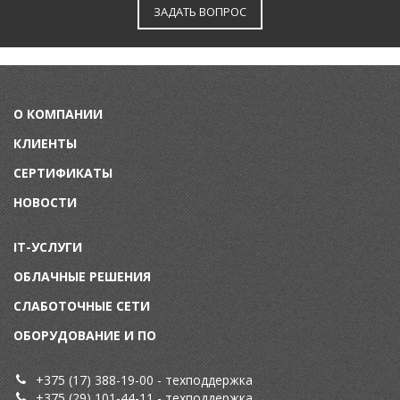
ЗАДАТЬ ВОПРОС
О КОМПАНИИ
КЛИЕНТЫ
СЕРТИФИКАТЫ
НОВОСТИ
IT-УСЛУГИ
ОБЛАЧНЫЕ РЕШЕНИЯ
СЛАБОТОЧНЫЕ СЕТИ
ОБОРУДОВАНИЕ И ПО
+375 (17) 388-19-00
- техподдержка
+375 (29) 101-44-11
- техподдержка