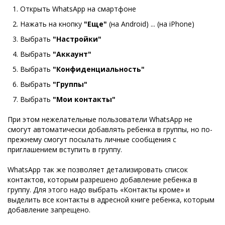
Открыть WhatsApp на смартфоне
Нажать на кнопку
"Еще"
(на Android) ... (на iPhone)
Выбрать
"Настройки"
Выбрать
"Аккаунт"
Выбрать
"Конфиденциальность"
Выбрать
"Группы"
Выбрать
"Мои контакты"
При этом нежелательные пользователи WhatsApp не
смогут автоматически добавлять ребенка в группы, но по-
прежнему смогут посылать личные сообщения с
приглашением вступить в группу.
WhatsApp так же позволяет детализировать список
контактов, которым разрешено добавление ребенка в
группу. Для этого надо выбрать «Контакты кроме» и
выделить все контакты в адресной книге ребенка, которым
добавление запрещено.