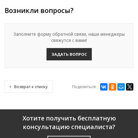
Возникли вопросы?
Заполните форму обратной связи, наши менеджеры
свяжутся с вами!
ЗАДАТЬ ВОПРОС
Поделиться:
Возврат к списку
Хотите получить бесплатную
консультацию специалиста?