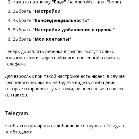
Нажать на кнопку
"Еще"
(на Android)
...
(на iPhone)
Выбрать
"Настройки"
Выбрать
"Конфиденциальность"
Выбрать
"Настройки добавления в группы"
Выбрать
"Мои контакты"
Теперь добавлять ребенка в группы смогут только
пользователи из адресной книги, внесенной в память
телефона.
Для взрослых при такой настройке есть нюанс: в случае
группового звонка вы не будете видеть сообщения,
которые отправляют участники, не внесенные в список
контактов.
Telegram
Чтобы контролировать добавление в группы в Telegram
необходимо: