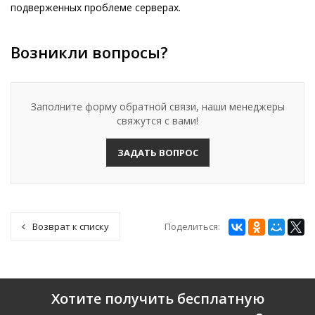
подверженных проблеме серверах.
Возникли вопросы?
Заполните форму обратной связи, наши менеджеры
свяжутся с вами!
ЗАДАТЬ ВОПРОС
Поделиться:
Возврат к списку
Хотите получить бесплатную