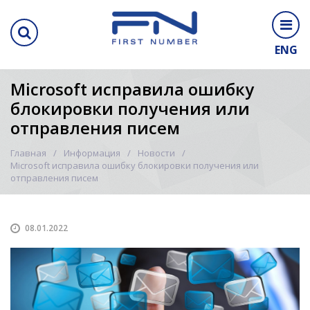
ENG
Microsoft исправила ошибку
блокировки получения или
отправления писем
Главная
Информация
Новости
Microsoft исправила ошибку блокировки получения или
отправления писем
08.01.2022