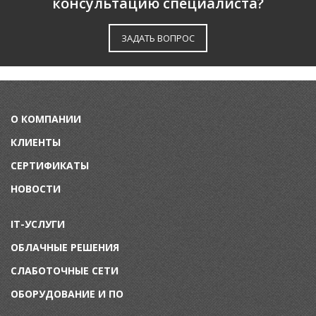
консультацию специалиста?
ЗАДАТЬ ВОПРОС
О КОМПАНИИ
КЛИЕНТЫ
СЕРТИФИКАТЫ
НОВОСТИ
IT-УСЛУГИ
ОБЛАЧНЫЕ РЕШЕНИЯ
СЛАБОТОЧНЫЕ СЕТИ
ОБОРУДОВАНИЕ И ПО