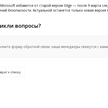
Microsoft избавится от старой версии Edge — после 9 марта с
ний безопасности. Актуальной останется только новая версия 
икли вопросы?
олните форму обратной связи, наши менеджеры свяжутся с вами
врат к списку