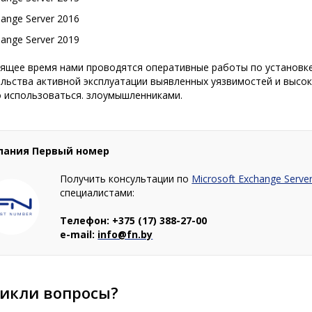
ange Server 2016
ange Server 2019
ящее время нами проводятся оперативные работы по установке
льства активной эксплуатации выявленных уязвимостей и высок
о использоваться. злоумышленниками.
пания Первый номер
Получить консультации по
Microsoft Exchange Serve
специалистами:
Телефон: +375 (17) 388-27-00
e-mail:
info@fn.by
икли вопросы?