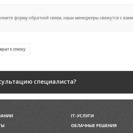
олните форму обратной связи, наши менеджеры свяжутся с вами
врат к списку
сультацию специалиста?
ПАНИИ
IT-УСЛУГИ
ТЫ
ОБЛАЧНЫЕ РЕШЕНИЯ