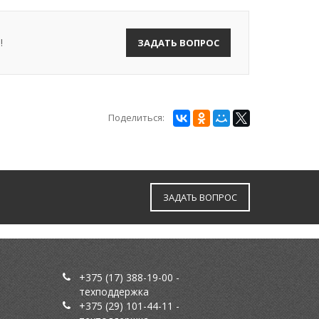
!
ЗАДАТЬ ВОПРОС
Поделиться:
ЗАДАТЬ ВОПРОС
+375 (17) 388-19-00
-
техподдержка
+375 (29) 101-44-11
-