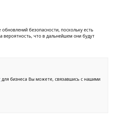
 обновлений безопасности, поскольку есть
а вероятность, что в дальнейшем они будут
r
для бизнеса Вы можете, связавшись с нашими