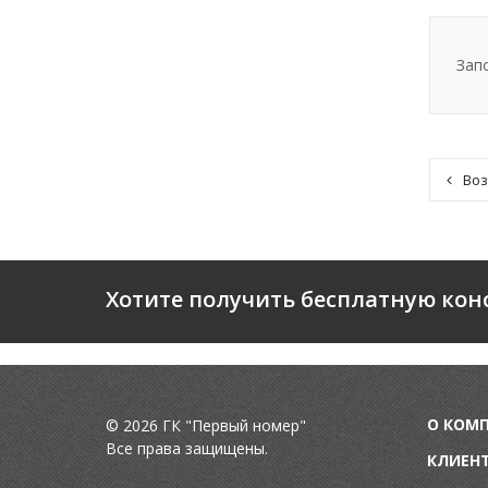
Зап
Воз
Хотите получить бесплатную кон
О КОМ
© 2026 ГК "Первый номер"
Все права защищены.
КЛИЕН