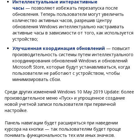
Интеллектуальные интерактивные
часы
— позволяют избежать перезапуска после
обновления. Теперь пользователи могут увеличить
количество активных часов, разрешив Центру
обновления Windows интеллектуально настраивать
активные часы в зависимости от того, как используется
устройство;
Улучшенная координация обновлений
— повысит
производительность системы путем интеллектуального
координирования обновлений Windows и обновлений
Microsoft Store, которые будут устанавливаться, когда
пользователи не работают с устройством, чтобы
минимизировать сбои.
Среди других изменений Windows 10 May 2019 Update: более
производительное меню «Пуск» и упрощенное создание
новой учетной записи пользователя при первичной
настройке.
Панель навигации будет расширяться при наведении
курсора на кнопки — так пользователям будет проще
понимать функциональность тех или иных значков.