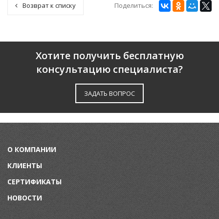
Поделиться:
Возврат к списку
Хотите получить бесплатную
консультацию специалиста?
ЗАДАТЬ ВОПРОС
О КОМПАНИИ
КЛИЕНТЫ
СЕРТИФИКАТЫ
НОВОСТИ