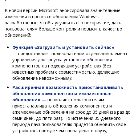
В новой версии Microsoft анонсировала значительные
изменения в процессе обновления Windows,
разработанные, чтобы улучшить его восприятие, дать
пользователям больше контроля и повысить качество
обновлений:
Функция «Загрузить и установить сейчас»
— предоставляет пользователям отдельный элемент
управления для запуска установки обновления
компонентов на подходящих устройствах (без
известных проблем с совместимостью, делающих
обновление невозможным);
Расширенная возможность приостанавливать
обновления компонентов и ежемесячные
обновления
— позволяет пользователям
приостанавливать обновления компонентов и
ежемесячные обновления на срок до 35 дней (за раз до
семи дней, до пяти раз). По истечении 35-дневного
периода пауз пользователю придется обновить свое
устройство, прежде чем снова делать паузу;