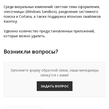
Среди визуальных изменений: светлая тема оформления,
«песочница» (Windows Sandbox), разделение системного
поиска и Cortana, а также поддержка японских смайликов
Kaomoji.
Удвоено количество предустановленных приложений,
которые можно удалить.
Возникли вопросы?
Заполните форму обратной связи, наши менеджеры
свяжутся с вами!
ЗАДАТЬ ВОПРОС