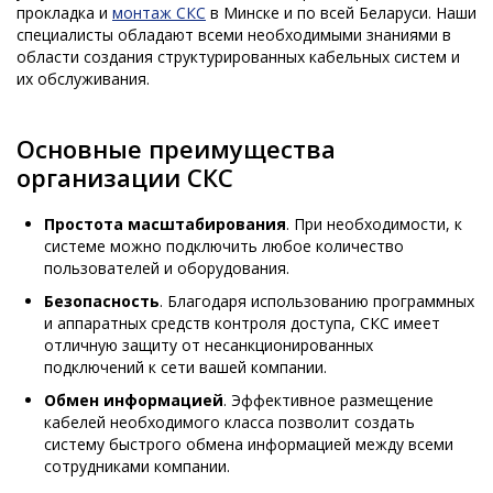
прокладка и
монтаж СКС
в Минске и по всей Беларуси. Наши
специалисты обладают всеми необходимыми знаниями в
области создания структурированных кабельных систем и
их обслуживания.
Основные преимущества
организации СКС
Простота масштабирования
. При необходимости, к
системе можно подключить любое количество
пользователей и оборудования.
Безопасность
. Благодаря использованию программных
и аппаратных средств контроля доступа, СКС имеет
отличную защиту от несанкционированных
подключений к сети вашей компании.
Обмен информацией
. Эффективное размещение
кабелей необходимого класса позволит создать
систему быстрого обмена информацией между всеми
сотрудниками компании.