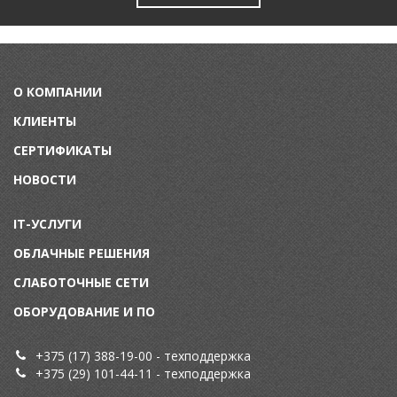
О КОМПАНИИ
КЛИЕНТЫ
СЕРТИФИКАТЫ
НОВОСТИ
IT-УСЛУГИ
ОБЛАЧНЫЕ РЕШЕНИЯ
СЛАБОТОЧНЫЕ СЕТИ
ОБОРУДОВАНИЕ И ПО
+375 (17) 388-19-00
- техподдержка
+375 (29) 101-44-11
- техподдержка