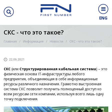
ENG
СКС - что это такое?
Главная
Информация
Новости
СКС - что это такое?
22.06.2021
СКС
(или
Структурированная кабельная система
) – это
физическая основа IT-инфраструктуры любого
предприятия, объединяющая в себе информационные
ресурсы различного назначения. Грамотно выстроенная
система СКС позволит получить полноценный доступ ко
всем ресурсам сети компании, используя всего лишь одну
точку подключения.