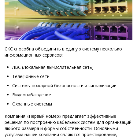
СКС способна объединить в единую систему несколько
информационных сервисов:
ЛВС (Локальная вычислительная сеть)
Телефонные сети
Системы пожарной безопасности и сигнализации
Видеонаблюдение
Охранные системы
Компания «Первый номер» предлагает эффективные
решения по построению кабельных систем для организаций
любого размера и формы собственности. Основными
услугами нашей компании являются проектирование,