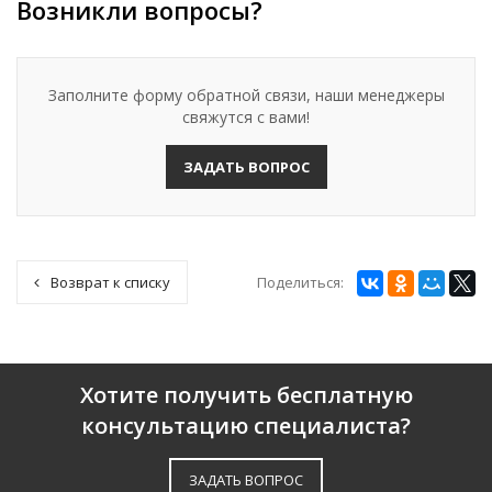
Возникли вопросы?
Заполните форму обратной связи, наши менеджеры
свяжутся с вами!
ЗАДАТЬ ВОПРОС
Поделиться:
Возврат к списку
Хотите получить бесплатную
консультацию специалиста?
ЗАДАТЬ ВОПРОС