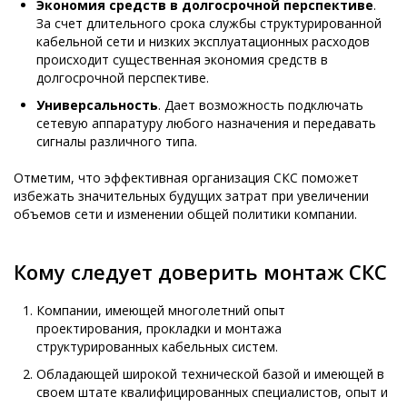
Экономия средств в долгосрочной перспективе
.
За счет длительного срока службы структурированной
кабельной сети и низких эксплуатационных расходов
происходит существенная экономия средств в
долгосрочной перспективе.
Универсальность
. Дает возможность подключать
сетевую аппаратуру любого назначения и передавать
сигналы различного типа.
Отметим, что эффективная организация СКС поможет
избежать значительных будущих затрат при увеличении
объемов сети и изменении общей политики компании.
Кому следует доверить монтаж СКС
Компании, имеющей многолетний опыт
проектирования, прокладки и монтажа
структурированных кабельных систем.
Обладающей широкой технической базой и имеющей в
своем штате квалифицированных специалистов, опыт и