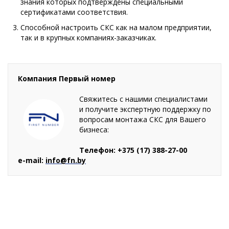
знания которых подтверждены специальными
сертификатами соответствия.
Способной настроить СКС как на малом предприятии,
так и в крупных компаниях-заказчиках.
Компания Первый номер
Свяжитесь с нашими специалистами
и получите экспертную поддержку по
вопросам монтажа СКС для Вашего
бизнеса:
Телефон: +375 (17) 388-27-00
e-mail:
info@fn.by