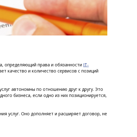
са, определяющий права и обязанности
IT-
ет качество и количество сервисов с позиций
услуг автономны по отношению друг к другу. Это
ого бизнеса, если одно из них позиционируется,
ия услуг. Оно дополняет и расширяет договор, не