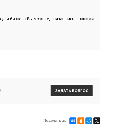
а для бизнеса Вы можете, связавшись с нашими
!
ЗАДАТЬ ВОПРОС
Поделиться: