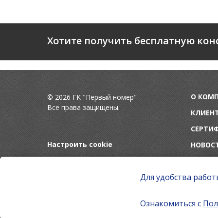
Хотите получить бесплатную кон
О КОМ
© 2026 ГК "Первый номер"
Все права защищены.
КЛИЕН
СЕРТИ
Настроить cookie
НОВОС
Для удобства работ
Ознакомиться с
Пол