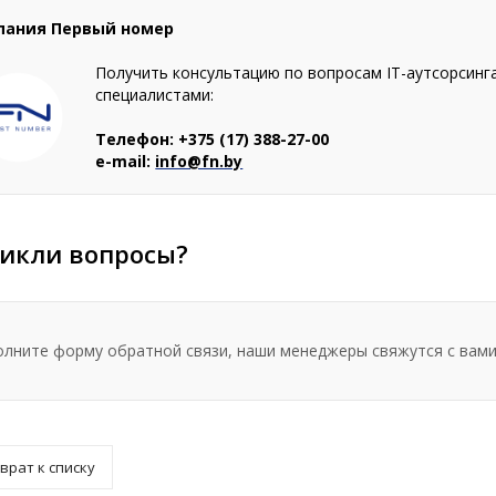
пания Первый номер
Получить консультацию по вопросам IT-аутсорсинг
специалистами:
Телефон: +375 (17) 388-27-00
e-mail:
info@fn.by
икли вопросы?
олните форму обратной связи, наши менеджеры свяжутся с вами
врат к списку