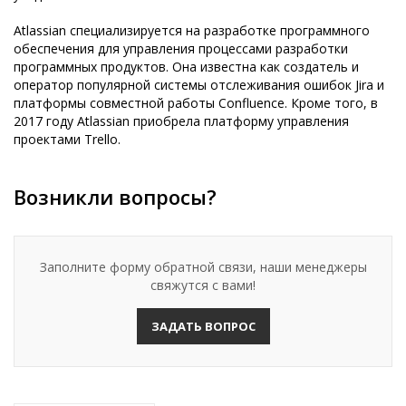
Atlassian специализируется на разработке программного
обеспечения для управления процессами разработки
программных продуктов. Она известна как создатель и
оператор популярной системы отслеживания ошибок Jira и
платформы совместной работы Confluence. Кроме того, в
2017 году Atlassian приобрела платформу управления
проектами Trello.
Возникли вопросы?
Заполните форму обратной связи, наши менеджеры
свяжутся с вами!
ЗАДАТЬ ВОПРОС