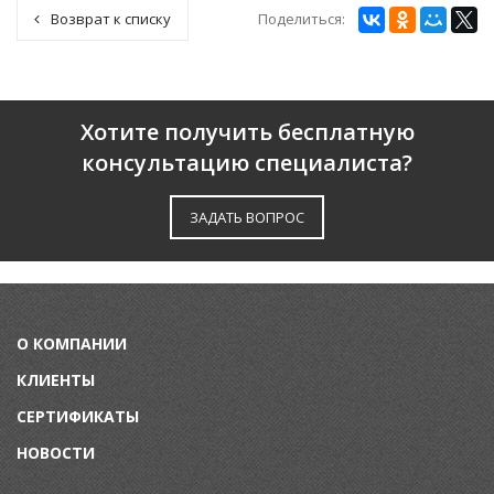
Поделиться:
Возврат к списку
Хотите получить бесплатную
консультацию специалиста?
ЗАДАТЬ ВОПРОС
О КОМПАНИИ
КЛИЕНТЫ
СЕРТИФИКАТЫ
НОВОСТИ